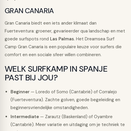
GRAN CANARIA
Gran Canaria biedt een iets ander klimaat dan
Fuerteventura: groener, gevarieerder qua landschap en met
goede surfspots rond
Las Palmas
. Het Dreamsea Surf
Camp Gran Canaria is een populaire keuze voor surfers die
comfort en een sociale sfeer willen combineren.
WELK SURFKAMP IN SPANJE
PAST BIJ JOU?
Beginner
— Loredo of Somo (Cantabrië) of Corralejo
(Fuerteventura). Zachte golven, goede begeleiding en
beginnersvriendelijke omstandigheden.
Intermediate
— Zarautz (Baskenland) of Oyambre
(Cantabrië). Meer variatie en uitdaging om je techniek te