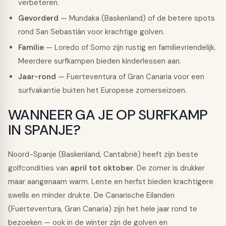
verbeteren.
Gevorderd
— Mundaka (Baskenland) of de betere spots
rond San Sebastián voor krachtige golven.
Familie
— Loredo of Somo zijn rustig en familievriendelijk.
Meerdere surfkampen bieden kinderlessen aan.
Jaar-rond
— Fuerteventura of Gran Canaria voor een
surfvakantie buiten het Europese zomerseizoen.
WANNEER GA JE OP SURFKAMP
IN SPANJE?
Noord-Spanje (Baskenland, Cantabrië) heeft zijn beste
golfcondities van
april tot oktober
. De zomer is drukker
maar aangenaam warm. Lente en herfst bieden krachtigere
swells en minder drukte. De Canarische Eilanden
(Fuerteventura, Gran Canaria) zijn het hele jaar rond te
bezoeken — ook in de winter zijn de golven en