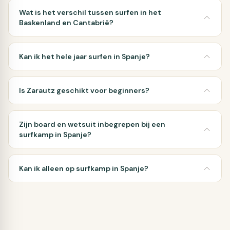
Wat is het verschil tussen surfen in het
Baskenland en Cantabrië?
Kan ik het hele jaar surfen in Spanje?
Is Zarautz geschikt voor beginners?
Zijn board en wetsuit inbegrepen bij een
surfkamp in Spanje?
Kan ik alleen op surfkamp in Spanje?