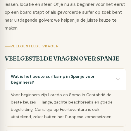
lessen, locatie en sfeer. Of je nu als beginner voor het eerst
op een board stapt of als gevorderde surfer op zoek bent
naar uitdagende golven: we helpen je de juiste keuze te
maken.
VEELGESTELDE VRAGEN
VEELGESTELDE VRAGEN OVER SPANJE
Wat is het beste surfkamp in Spanje voor
beginners?
Voor beginners zijn Loredo en Somo in Cantabrië de
beste keuzes — lange, zachte beachbreaks en goede
begeleiding. Corralejo op Fuerteventura is ook
uitstekend, zeker buiten het Europese zomerseizoen.