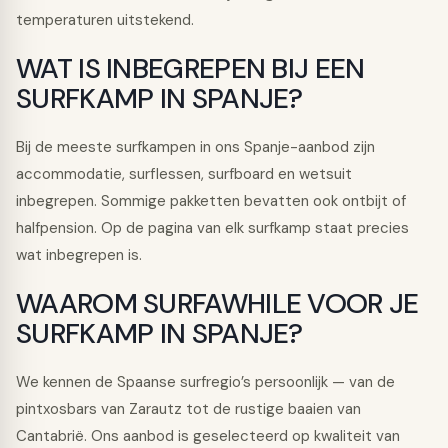
temperaturen uitstekend.
WAT IS INBEGREPEN BIJ EEN
SURFKAMP IN SPANJE?
Bij de meeste surfkampen in ons Spanje-aanbod zijn
accommodatie, surflessen, surfboard en wetsuit
inbegrepen. Sommige pakketten bevatten ook ontbijt of
halfpension. Op de pagina van elk surfkamp staat precies
wat inbegrepen is.
WAAROM SURFAWHILE VOOR JE
SURFKAMP IN SPANJE?
We kennen de Spaanse surfregio’s persoonlijk — van de
pintxosbars van Zarautz tot de rustige baaien van
Cantabrië. Ons aanbod is geselecteerd op kwaliteit van