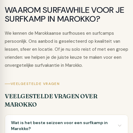
WAAROM SURFAWHILE VOOR JE
SURFKAMP IN MAROKKO?
We kennen de Marokkaanse surfhouses en surfcamps
persoonlijk. Ons aanbod is geselecteerd op kwaliteit van
lessen, sfeer en locatie. Of je nu solo reist of met een groep
vrienden: we helpen je de juiste keuze te maken voor een
onvergetelijke surfvakantie in Marokko.
VEELGESTELDE VRAGEN
VEELGESTELDE VRAGEN OVER
MAROKKO
Wat is het beste seizoen voor een surfkamp in
Marokko?