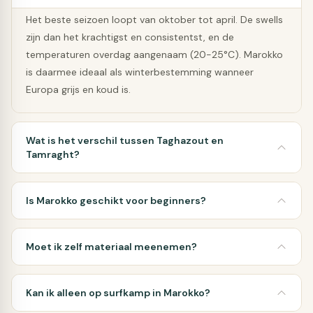
Het beste seizoen loopt van oktober tot april. De swells
zijn dan het krachtigst en consistentst, en de
temperaturen overdag aangenaam (20-25°C). Marokko
is daarmee ideaal als winterbestemming wanneer
Europa grijs en koud is.
Wat is het verschil tussen Taghazout en
Tamraght?
Is Marokko geschikt voor beginners?
Moet ik zelf materiaal meenemen?
Kan ik alleen op surfkamp in Marokko?