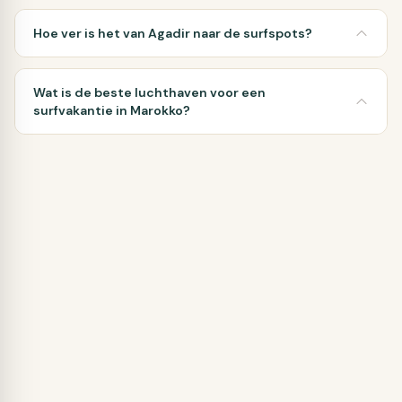
Hoe ver is het van Agadir naar de surfspots?
Wat is de beste luchthaven voor een
surfvakantie in Marokko?