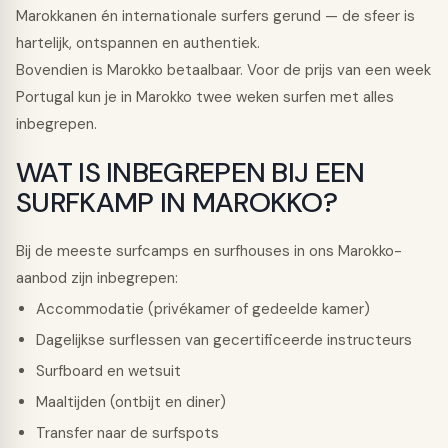
Marokkanen én internationale surfers gerund — de sfeer is
hartelijk, ontspannen en authentiek.
Bovendien is Marokko betaalbaar. Voor de prijs van een week
Portugal kun je in Marokko twee weken surfen met alles
inbegrepen.
WAT IS INBEGREPEN BIJ EEN
SURFKAMP IN MAROKKO?
Bij de meeste surfcamps en surfhouses in ons Marokko-
aanbod zijn inbegrepen:
Accommodatie (privékamer of gedeelde kamer)
Dagelijkse surflessen van gecertificeerde instructeurs
Surfboard en wetsuit
Maaltijden (ontbijt en diner)
Transfer naar de surfspots