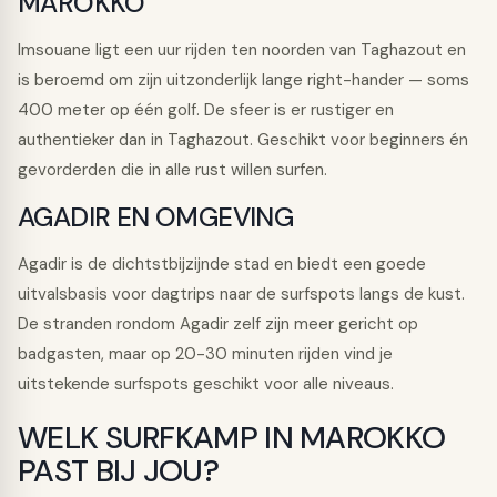
MAROKKO
Imsouane ligt een uur rijden ten noorden van Taghazout en
is beroemd om zijn uitzonderlijk lange right-hander — soms
400 meter op één golf. De sfeer is er rustiger en
authentieker dan in Taghazout. Geschikt voor beginners én
gevorderden die in alle rust willen surfen.
AGADIR EN OMGEVING
Agadir is de dichtstbijzijnde stad en biedt een goede
uitvalsbasis voor dagtrips naar de surfspots langs de kust.
De stranden rondom Agadir zelf zijn meer gericht op
badgasten, maar op 20-30 minuten rijden vind je
uitstekende surfspots geschikt voor alle niveaus.
WELK SURFKAMP IN MAROKKO
PAST BIJ JOU?