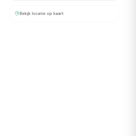
Bekijk locatie op kaart