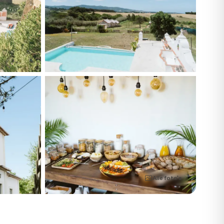
Alle foto's